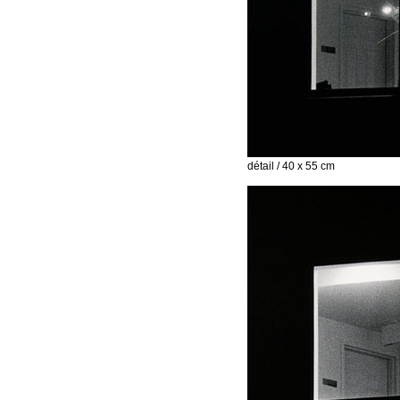
détail / 40 x 55 cm