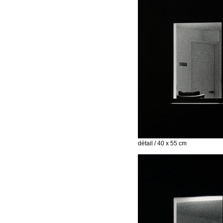
détail / 40 x 55 cm