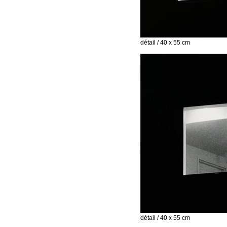
détail / 40 x 55 cm
détail / 40 x 55 cm